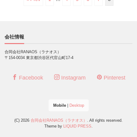
会社情報
合同会社RANAOS（ラナオス）
〒154-0034 東京都渋谷区代官山町17-4
Facebook
Instagram
Pinterest
Mobile
|
Desktop
(C) 2026
合同会社RANAOS（ラナオス）
. All rights reserved.
Theme by
LIQUID PRESS
.