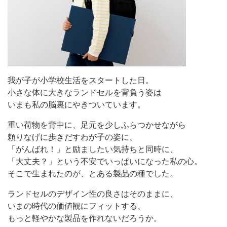
我が子が小学校生活をスタートした日。
小さな体に大きなランドセルを背負う姿は
いまも私の脳裏にやきついています。
重い荷物を背中に、足元を少しふらつかせながら
頼りなげに歩きだすわが子の姿に、
「がんばれ！」と励ましたい気持ちと同時に、
「大丈夫？」という不安でいっぱいになった私の心。
そこで生まれたのが、とある製品の種でした。
ランドセルのデザイン性の良さはそのままに、
いまの時代の価値観にフィットする、
もっと軽やかな製品を作れないだろうか。