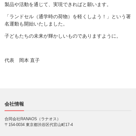
製品や活動を通じて、実現できればと願います。
「ランドセル（通学時の荷物）を軽くしよう！」という署
名運動も開始いたしました。
子どもたちの未来が輝かしいものでありますように。
代表 岡本 直子
会社情報
合同会社RANAOS（ラナオス）
〒154-0034 東京都渋谷区代官山町17-4