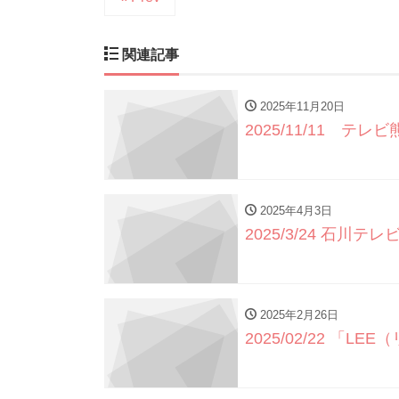
関連記事
2025年11月20日
2025/11/11 
2025年4月3日
2025/3/24 石川
2025年2月26日
2025/02/22 「L