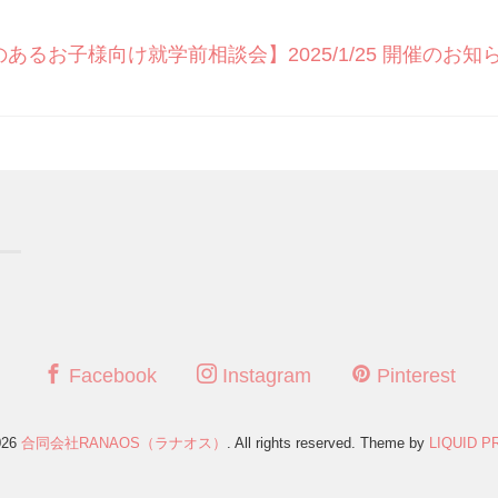
るお子様向け就学前相談会】2025/1/25 開催のお知
Facebook
Instagram
Pinterest
026
合同会社RANAOS（ラナオス）
. All rights reserved.
Theme by
LIQUID P