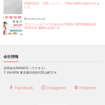
2025/02/22 「LEE（リー）」でNuLAND®︎が紹介されま
した
2024年12月11日
【スペシャルニーズのあるお子様向け就学前相談会】
2025/1/25 開催のお知らせ
会社情報
合同会社RANAOS（ラナオス）
〒154-0034 東京都渋谷区代官山町17-4
Facebook
Instagram
Pinterest