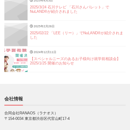
2025年4月3日
2025/3/24 石川テレビ 「石川さんパレット」で
NuLAND®︎が紹介されました
2025年2月26日
2025/02/22 「LEE（リー）」でNuLAND®︎が紹介されま
した
2024年12月11日
【スペシャルニーズのあるお子様向け就学前相談会】
2025/1/25 開催のお知らせ
会社情報
合同会社RANAOS（ラナオス）
〒154-0034 東京都渋谷区代官山町17-4