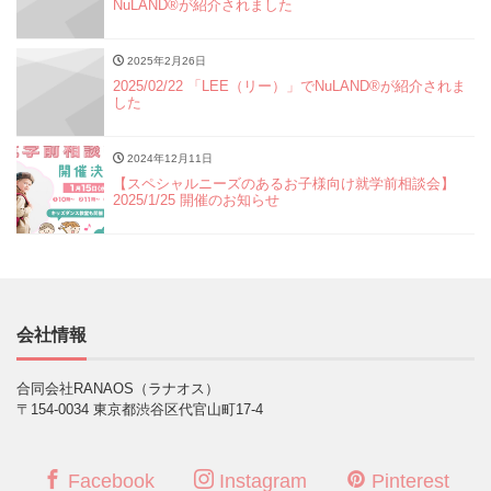
NuLAND®︎が紹介されました
2025年2月26日
2025/02/22 「LEE（リー）」でNuLAND®︎が紹介されま
した
2024年12月11日
【スペシャルニーズのあるお子様向け就学前相談会】
2025/1/25 開催のお知らせ
会社情報
合同会社RANAOS（ラナオス）
〒154-0034 東京都渋谷区代官山町17-4
Facebook
Instagram
Pinterest