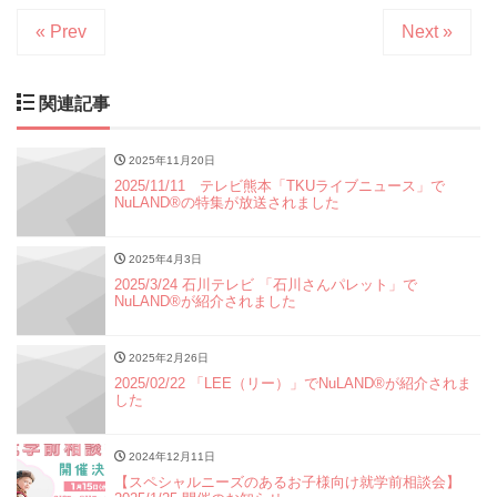
« Prev
Next »
関連記事
2025年11月20日
2025/11/11 テレビ熊本「TKUライブニュース」で
NuLAND®の特集が放送されました
2025年4月3日
2025/3/24 石川テレビ 「石川さんパレット」で
NuLAND®︎が紹介されました
2025年2月26日
2025/02/22 「LEE（リー）」でNuLAND®︎が紹介されま
した
2024年12月11日
【スペシャルニーズのあるお子様向け就学前相談会】