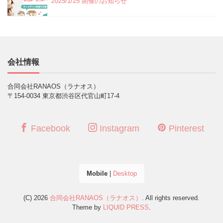
2025/1/25 開催のお知らせ
会社情報
合同会社RANAOS（ラナオス）
〒154-0034 東京都渋谷区代官山町17-4
Facebook
Instagram
Pinterest
Mobile
|
Desktop
(C) 2026
合同会社RANAOS（ラナオス）
. All rights reserved.
Theme by
LIQUID PRESS
.